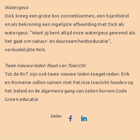
Watergeus
Dick kreeg een grote bos zonnebloemen, een bijenhotel
en als bekroning een ingelijste afbeelding met Dick als
watergeus. “Want jij bent altijd onze watergeus geweest als
het gaat om natuur- en duurzaamheidseducatie”,
verduidelijkte Rob.
Twee nieuwe leden Raad van Toezicht
Tot de RvT zijn ook twee nieuwe leden toegetreden: Erik
en Romanie zullen samen met Patricia toezicht houden op
het beleid en de algemene gang van zaken binnen Code
Groen educatie.
Delen