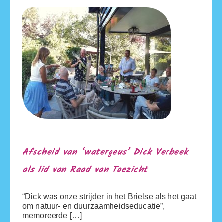
Afscheid van ‘watergeus’ Dick Verbeek
als lid van Raad van Toezicht
“Dick was onze strijder in het Brielse als het gaat
om natuur- en duurzaamheidseducatie”,
memoreerde […]