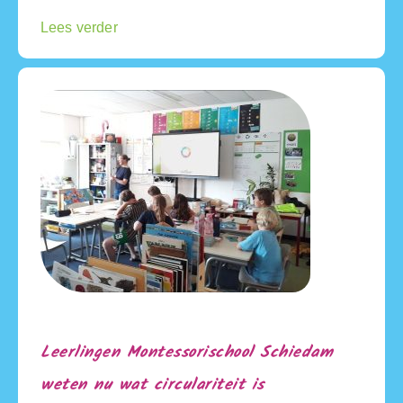
Lees verder
Leerlingen Montessorischool Schiedam
weten nu wat circulariteit is