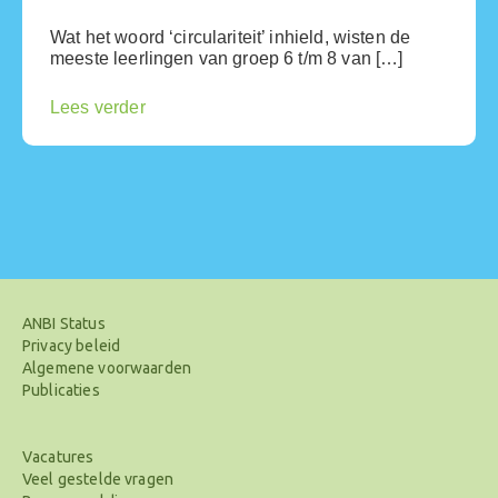
Wat het woord ‘circulariteit’ inhield, wisten de
meeste leerlingen van groep 6 t/m 8 van […]
Lees verder
ANBI Status
Privacy beleid
Algemene voorwaarden
Publicaties
Vacatures
Veel gestelde vragen