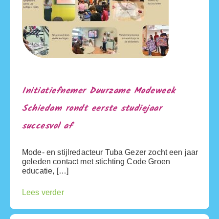
Initiatiefnemer Duurzame Modeweek
Schiedam rondt eerste studiejaar
succesvol af
Mode- en stijlredacteur Tuba Gezer zocht een jaar
geleden contact met stichting Code Groen
educatie, […]
Lees verder