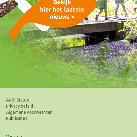
ANBI Status
Privacy beleid
Algemene voorwaarden
Publicaties
Vacatures