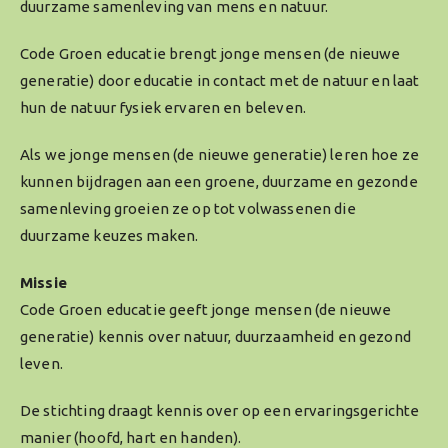
duurzame samenleving van mens en natuur.
Code Groen educatie brengt jonge mensen (de nieuwe
generatie) door educatie in contact met de natuur en laat
hun de natuur fysiek ervaren en beleven.
Als we jonge mensen (de nieuwe generatie) leren hoe ze
kunnen bijdragen aan een groene, duurzame en gezonde
samenleving groeien ze op tot volwassenen die
duurzame keuzes maken.
Missie
Code Groen educatie geeft jonge mensen (de nieuwe
generatie) kennis over natuur, duurzaamheid en gezond
leven.
De stichting draagt kennis over op een ervaringsgerichte
manier (hoofd, hart en handen).