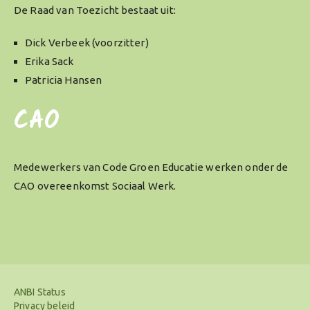
De Raad van Toezicht bestaat uit:
Dick Verbeek (voorzitter)
Erika Sack
Patricia Hansen
CAO
Medewerkers van Code Groen Educatie werken onder de
CAO overeenkomst Sociaal Werk.
ANBI Status
Privacy beleid