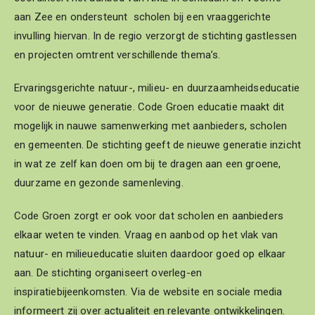
aan Zee en ondersteunt scholen bij een vraaggerichte
invulling hiervan. In de regio verzorgt de stichting gastlessen
en projecten omtrent verschillende thema’s.
Ervaringsgerichte natuur-, milieu- en duurzaamheidseducatie
voor de nieuwe generatie. Code Groen educatie maakt dit
mogelijk in nauwe samenwerking met aanbieders, scholen
en gemeenten. De stichting geeft de nieuwe generatie inzicht
in wat ze zelf kan doen om bij te dragen aan een groene,
duurzame en gezonde samenleving.
Code Groen zorgt er ook voor dat scholen en aanbieders
elkaar weten te vinden. Vraag en aanbod op het vlak van
natuur- en milieueducatie sluiten daardoor goed op elkaar
aan. De stichting organiseert overleg-en
inspiratiebijeenkomsten. Via de website en sociale media
informeert zij over actualiteit en relevante ontwikkelingen.