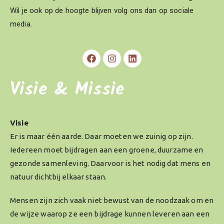
Wil je ook op de hoogte blijven volg ons dan op sociale
media.
Visie & Missie
Visie
Er is maar één aarde. Daar moeten we zuinig op zijn.
Iedereen moet bijdragen aan een groene, duurzame en
gezonde samenleving. Daarvoor is het nodig dat mens en
natuur dichtbij elkaar staan.
Mensen zijn zich vaak niet bewust van de noodzaak om en
de wijze waarop ze een bijdrage kunnen leveren aan een