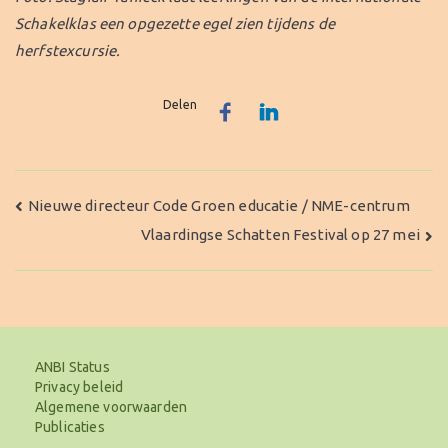
Schakelklas een opgezette egel zien tijdens de
herfstexcursie.
Delen
Bericht
Nieuwe directeur Code Groen educatie / NME-centrum
Vlaardingse Schatten Festival op 27 mei
navigatie
ANBI Status
Privacy beleid
Algemene voorwaarden
Publicaties