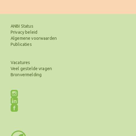
ANBI Status
Privacy beleid
Algemene voorwaarden
Publicaties
Vacatures
Veel gestelde vragen
Bronvermelding