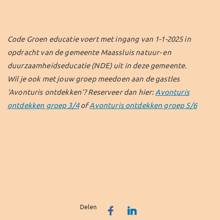
Code Groen educatie voert met ingang van 1-1-2025 in
opdracht van de gemeente Maassluis natuur- en
duurzaamheidseducatie (NDE) uit in deze gemeente.
Wil je ook met jouw groep meedoen aan de gastles
‘Avonturis ontdekken’? Reserveer dan hier:
Avonturis
ontdekken groep 3/4
of
Avonturis ontdekken groep 5/6
Delen