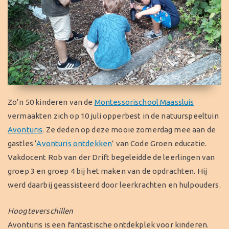
Zo’n 50 kinderen van de
Montessorischool Maassluis
vermaakten zich op 10 juli opperbest in de natuurspeeltuin
Avonturis
. Ze deden op deze mooie zomerdag mee aan de
gastles ‘
Avonturis ontdekken
’ van Code Groen educatie.
Vakdocent Rob van der Drift begeleidde de leerlingen van
groep 3 en groep 4 bij het maken van de opdrachten. Hij
werd daarbij geassisteerd door leerkrachten en hulpouders.
Hoogteverschillen
Avonturis is een fantastische ontdekplek voor kinderen.